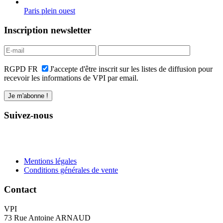
Paris plein ouest
Inscription newsletter
RGPD FR
J'accepte d'être inscrit sur les listes de diffusion pour
recevoir les informations de VPI par email.
Suivez-nous
Mentions légales
Conditions générales de vente
Contact
VPI
73 Rue Antoine ARNAUD