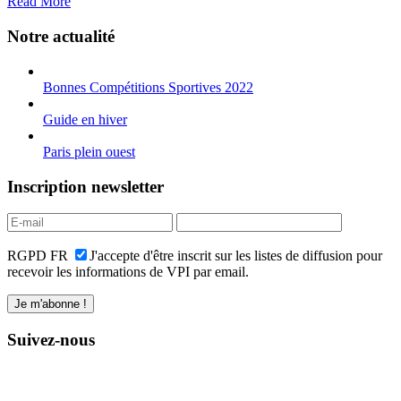
Read More
Notre actualité
Bonnes Compétitions Sportives 2022
Guide en hiver
Paris plein ouest
Inscription newsletter
RGPD FR
J'accepte d'être inscrit sur les listes de diffusion pour
recevoir les informations de VPI par email.
Suivez-nous