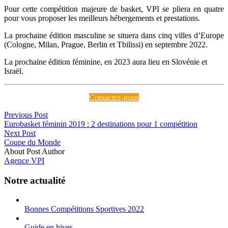
Pour cette compétition majeure de basket, VPI se pliera en quatre
pour vous proposer les meilleurs hébergements et prestations.
La prochaine édition masculine se situera dans cinq villes d’Europe
(Cologne, Milan, Prague, Berlin et Tbilissi) en septembre 2022.
La prochaine édition féminine, en 2023 aura lieu en Slovénie et
Israël.
Contactez-nous
Previous Post
Eurobasket féminin 2019 : 2 destinations pour 1 compétition
Next Post
Coupe du Monde
About Post Author
Agence VPI
Notre actualité
Bonnes Compétitions Sportives 2022
Guide en hiver