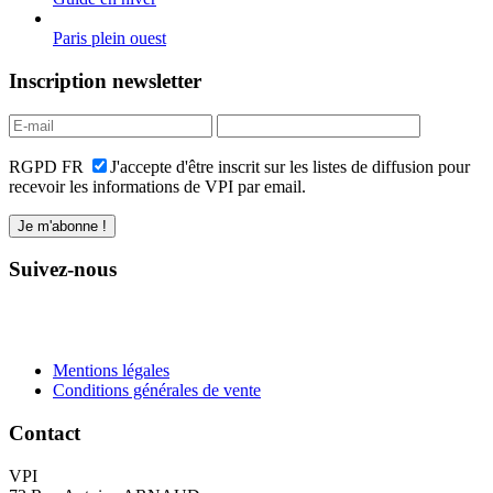
Paris plein ouest
Inscription newsletter
RGPD FR
J'accepte d'être inscrit sur les listes de diffusion pour
recevoir les informations de VPI par email.
Suivez-nous
Mentions légales
Conditions générales de vente
Contact
VPI