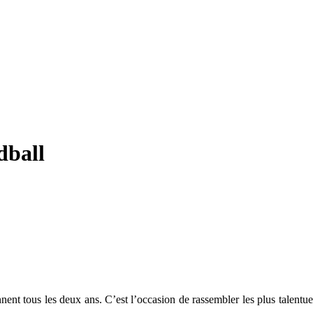
dball
nt tous les deux ans. C’est l’occasion de rassembler les plus talentue