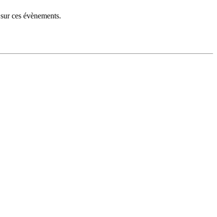
 sur ces évènements.