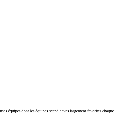
uses équipes dont les équipes scandinaves largement favorites chaque