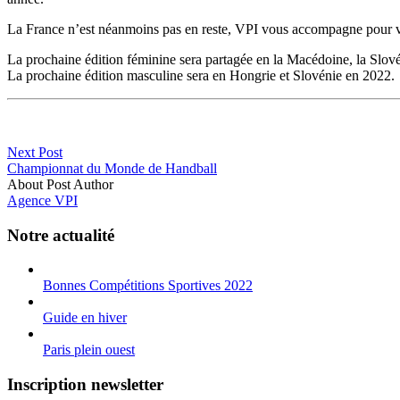
La France n’est néanmoins pas en reste, VPI vous accompagne pour vou
La prochaine édition féminine sera partagée en la Macédoine, la Slov
La prochaine édition masculine sera en Hongrie et Slovénie en 2022.
Next Post
Championnat du Monde de Handball
About Post Author
Agence VPI
Notre actualité
Bonnes Compétitions Sportives 2022
Guide en hiver
Paris plein ouest
Inscription newsletter