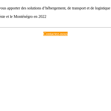
s apporter des solutions d’hébergement, de transport et de logistique
énie et le Monténégro en 2022
Contactez-nous