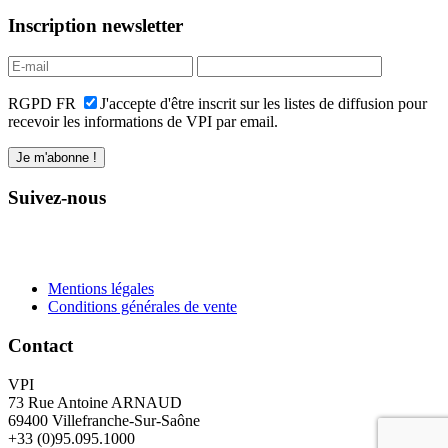
Inscription newsletter
RGPD FR
J'accepte d'être inscrit sur les listes de diffusion pour
recevoir les informations de VPI par email.
Suivez-nous
Mentions légales
Conditions générales de vente
Contact
VPI
73 Rue Antoine ARNAUD
69400 Villefranche-Sur-Saône
+33 (0)95.095.1000