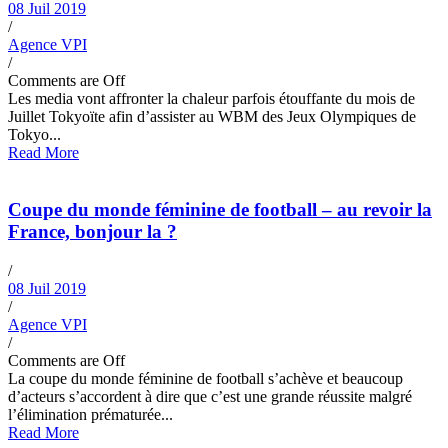
08 Juil 2019
/
Agence VPI
/
Comments are Off
Les media vont affronter la chaleur parfois étouffante du mois de
Juillet Tokyoïte afin d’assister au WBM des Jeux Olympiques de
Tokyo...
Read More
Coupe du monde féminine de football – au revoir la
France, bonjour la ?
/
08 Juil 2019
/
Agence VPI
/
Comments are Off
La coupe du monde féminine de football s’achève et beaucoup
d’acteurs s’accordent à dire que c’est une grande réussite malgré
l’élimination prématurée...
Read More