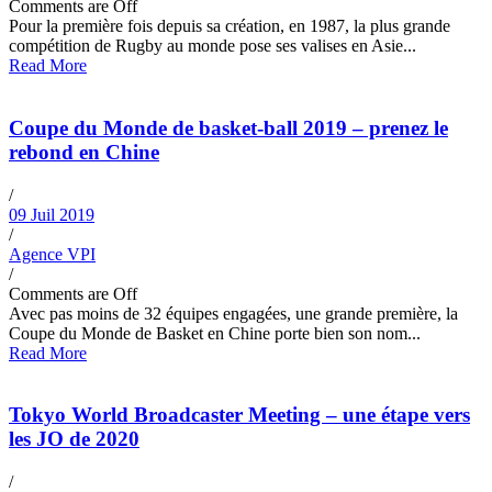
Comments are Off
Pour la première fois depuis sa création, en 1987, la plus grande
compétition de Rugby au monde pose ses valises en Asie...
Read More
Coupe du Monde de basket-ball 2019 – prenez le
rebond en Chine
/
09 Juil 2019
/
Agence VPI
/
Comments are Off
Avec pas moins de 32 équipes engagées, une grande première, la
Coupe du Monde de Basket en Chine porte bien son nom...
Read More
Tokyo World Broadcaster Meeting – une étape vers
les JO de 2020
/