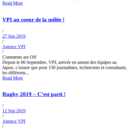
Read More
VPI au coeur de la mêlée !
/
27 Sep 2019
/
Agence VPI
/
Comments are Off
Depuis le 06 Septembre, VPI, arrivée en amont des équipes au
Japon, s’assure que pour 150 journalistes, techniciens et consultants,
les différents...
Read More
Rugby 2019 – C’est parti !
/
12 Sep 2019
/
Agence VPI
/